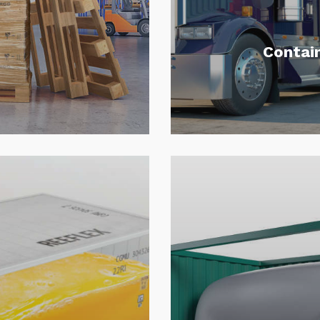
Contai