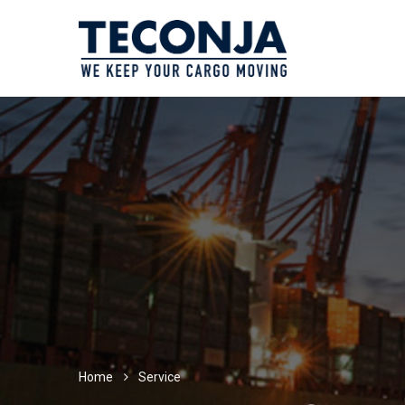
Home
Service