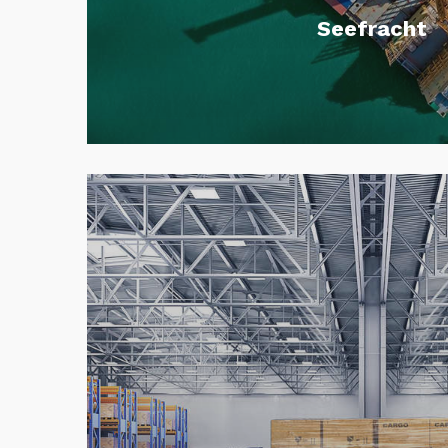
Seefracht