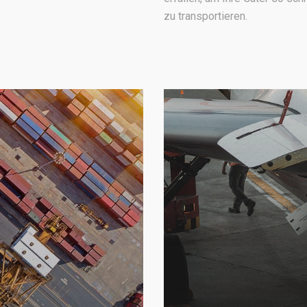
zu transportieren.