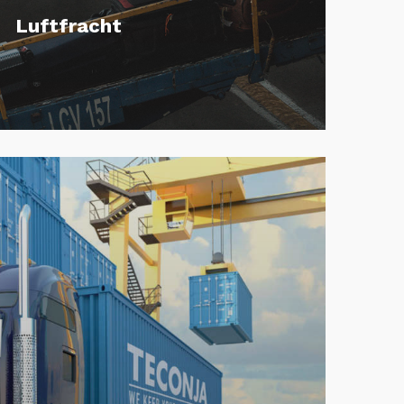
Luftfracht