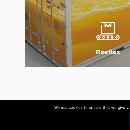
Reeflex
We use cookies to ensure that we give you